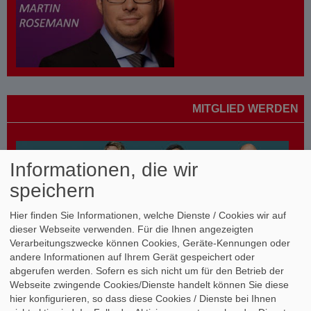
MITGLIED WERDEN
Informationen, die wir
speichern
Hier finden Sie Informationen, welche Dienste / Cookies wir auf
dieser Webseite verwenden. Für die Ihnen angezeigten
Verarbeitungszwecke können Cookies, Geräte-Kennungen oder
andere Informationen auf Ihrem Gerät gespeichert oder
WEITERE INFORMATIONEN
abgerufen werden. Sofern es sich nicht um für den Betrieb der
Webseite zwingende Cookies/Dienste handelt können Sie diese
hier konfigurieren, so dass diese Cookies / Dienste bei Ihnen
SPD Kreis Tübingen